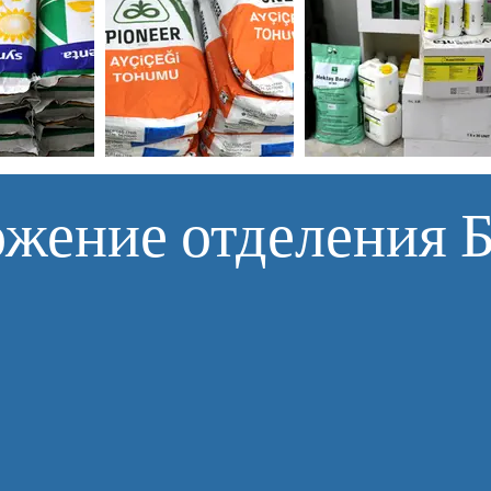
жение отделения 