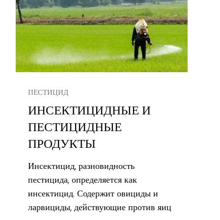
ПЕСТИЦИД
ИНСЕКТИЦИДНЫЕ И
ПЕСТИЦИДНЫЕ
ПРОДУКТЫ
Инсектицид, разновидность
пестицида, определяется как
инсектицид. Содержит овициды и
ларвициды, действующие против яиц