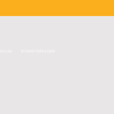
ЛИАЛЫ
КОММУНИКАЦИЯ