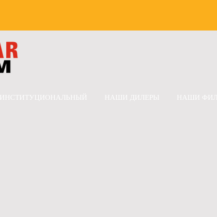
ИНСТИТУЦИОНАЛЬНЫЙ
НАШИ ДИЛЕРЫ
НАШИ ФИ