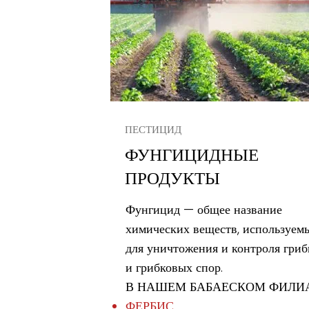
ПЕСТИЦИД
ФУНГИЦИДНЫЕ
ПРОДУКТЫ
Фунгицид — общее название
химических веществ, используем
для уничтожения и контроля гриб
и грибковых спор.
В НАШЕМ БАБАЕСКОМ ФИЛИ
ФЕРБИС