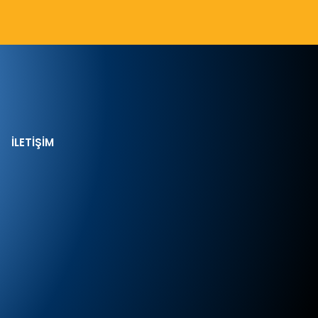
İLETİŞİM